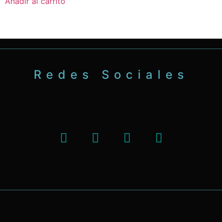
Añadir al carrito
Redes Sociales