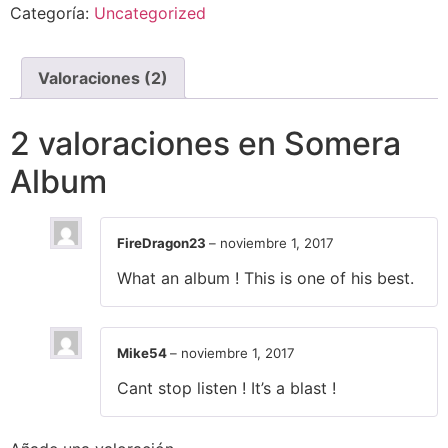
Categoría:
Uncategorized
Valoraciones (2)
2 valoraciones en
Somera
Album
FireDragon23
–
noviembre 1, 2017
What an album ! This is one of his best.
Mike54
–
noviembre 1, 2017
Cant stop listen ! It’s a blast !