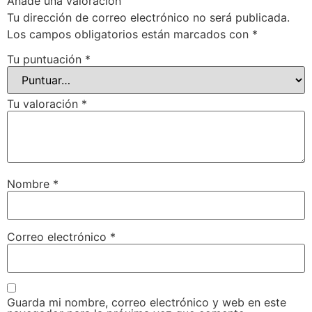
Añade una valoración
Tu dirección de correo electrónico no será publicada.
Los campos obligatorios están marcados con
*
Tu puntuación
*
Tu valoración
*
Nombre
*
Correo electrónico
*
Guarda mi nombre, correo electrónico y web en este