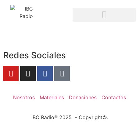
Redes Sociales
Nosotros
Materiales
Donaciones
Contactos
IBC Radio® 2025 – Copyright©.