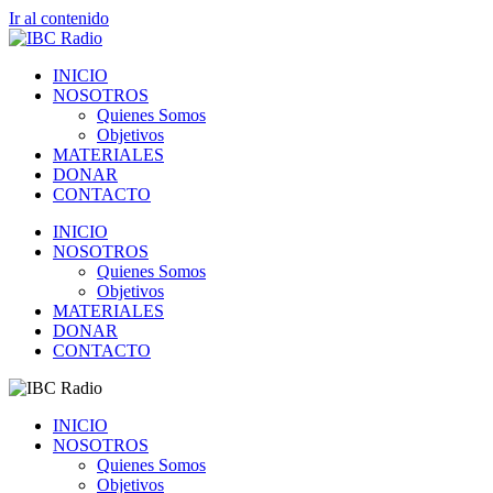
Ir al contenido
INICIO
NOSOTROS
Quienes Somos
Objetivos
MATERIALES
DONAR
CONTACTO
INICIO
NOSOTROS
Quienes Somos
Objetivos
MATERIALES
DONAR
CONTACTO
INICIO
NOSOTROS
Quienes Somos
Objetivos