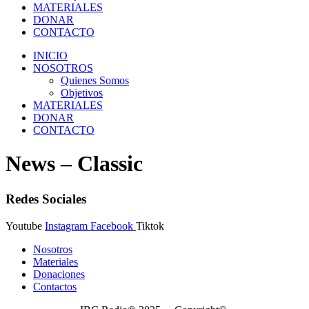
MATERIALES
DONAR
CONTACTO
INICIO
NOSOTROS
Quienes Somos
Objetivos
MATERIALES
DONAR
CONTACTO
News – Classic
Redes Sociales
Youtube
Instagram
Facebook
Tiktok
Nosotros
Materiales
Donaciones
Contactos