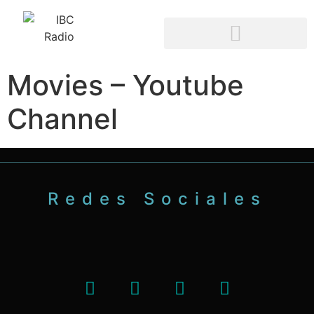
Movies – Youtube
Channel
Redes Sociales